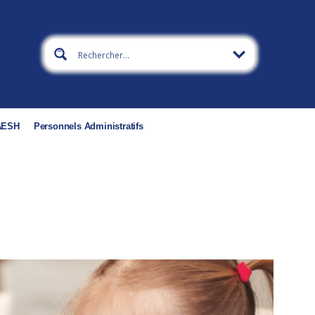
 AESH
Personnels Administratifs