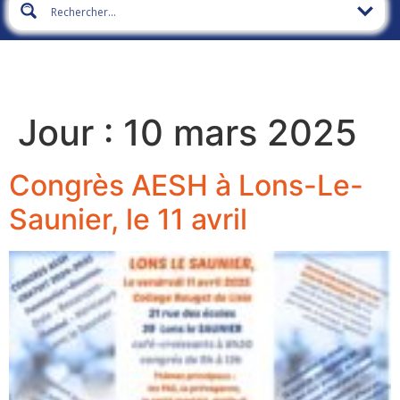
Jour :
10 mars 2025
Congrès AESH à Lons-Le-
Saunier, le 11 avril