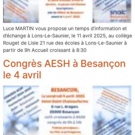
Luce MARTIN vous propose un temps d’information et
d’échange à Lons-Le-Saunier, le 11 avril 2025, au collège
Rouget de Lisle 21 rue des écoles à Lons-Le-Saunier à
partir de 9h Accueil croissant à 8:30
Congrès AESH à Besançon
le 4 avril