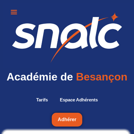
Académie de
Besançon
Tarifs
Espace Adhérents
Adhérer