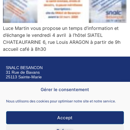
Luce Martin vous propose un temps d’information et
d’échange le vendredi 4 avril à l’hôtel SIATEL
CHATEAUFARINE 6, rue Louis ARAGON à partir de 9h
accueil café à 8h30
SNALC BESANCON
31 Rue de Bavans
25113 Sainte-Marie
Gérer le consentement
Nous contacter
Nous utilisons des cookies pour optimiser notre site et notre service.
Accept
Mentions légales