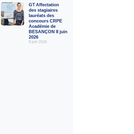
GT Affectation
des stagiaires
lauréats des
concours CRPE
Académie de
BESANÇON 8 juin
2026
9 juin 2026