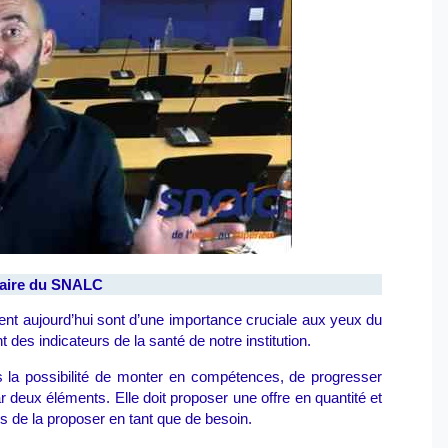
naire du SNALC
ent aujourd’hui sont d’une importance cruciale aux yeux du
des indicateurs de la santé de notre institution.
s la possibilité de monter en compétences, de progresser
 deux éléments. Elle doit proposer une offre en quantité et
ns de la proposer en tant que de besoin.