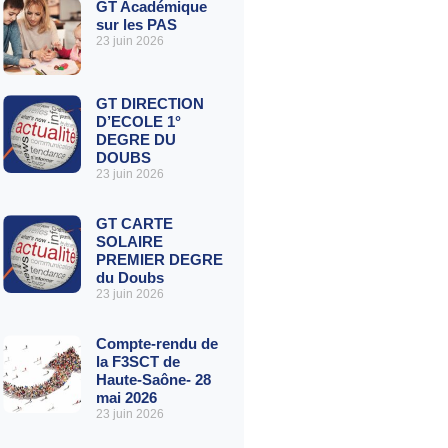
GT Académique
sur les PAS
23 juin 2026
GT DIRECTION
D’ECOLE 1°
DEGRE DU
DOUBS
23 juin 2026
GT CARTE
SOLAIRE
PREMIER DEGRE
du Doubs
23 juin 2026
Compte-rendu de
la F3SCT de
Haute-Saône- 28
mai 2026
23 juin 2026