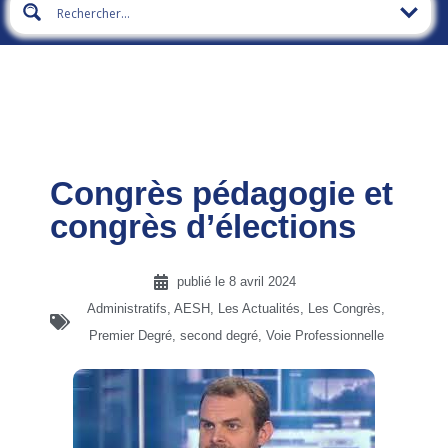
Congrès pédagogie et
congrès d’élections
publié le
8 avril 2024
Administratifs
,
AESH
,
Les Actualités
,
Les Congrès
,
Premier Degré
,
second degré
,
Voie Professionnelle