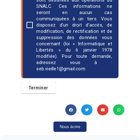
sont destinées aux opérations du
SNALC. Ces informations ne
seront en aucun cas
communiquées à un tiers. Vous
disposez d’un droit d’accès, de
modification, de rectification et de
suppression des données vous
concernant (loi « Informatique et
Libertés » du 6 janvier 1978
modifiée). Pour toute demande,
adressez vous à :
seb.vieille1@gmail.com
Nous écrire