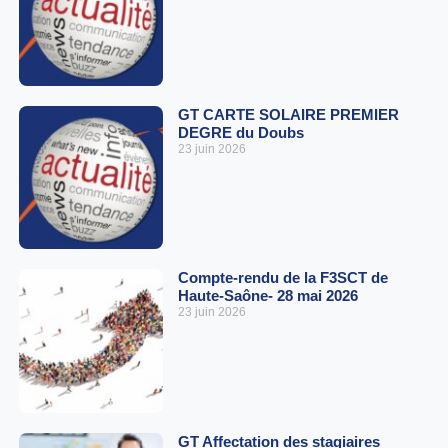
GT CARTE SOLAIRE PREMIER
DEGRE du Doubs
23 juin 2026
Compte-rendu de la F3SCT de
Haute-Saône- 28 mai 2026
23 juin 2026
GT Affectation des stagiaires