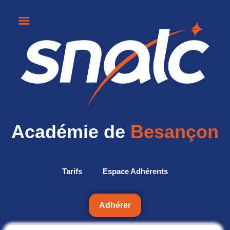
Académie de
Besançon
Tarifs
Espace Adhérents
Adhérer