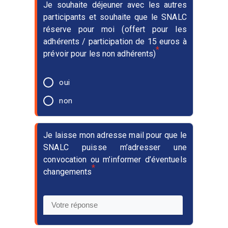
Je souhaite déjeuner avec les autres
participants et souhaite que le SNALC
réserve pour moi (offert pour les
adhérents / participation de 15 euros à
*
prévoir pour les non adhérents)
oui
non
Je laisse mon adresse mail pour que le
SNALC puisse m’adresser une
convocation ou m’informer d’éventuels
*
changements