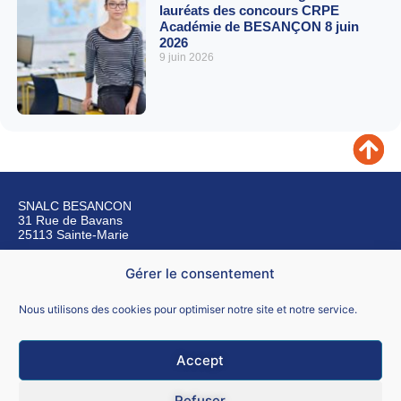
lauréats des concours CRPE
Académie de BESANÇON 8 juin
2026
9 juin 2026
SNALC BESANCON
31 Rue de Bavans
25113 Sainte-Marie
Gérer le consentement
Nous contacter
Nous utilisons des cookies pour optimiser notre site et notre service.
Accept
Mentions légales
Refuser