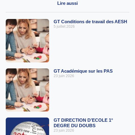
Lire aussi
GT Conditions de travail des AESH
5 juillet 2026
GT Académique sur les PAS
23 juin 2026
GT DIRECTION D’ECOLE 1°
DEGRE DU DOUBS
23 juin 2026