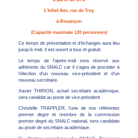
L’hôtel Ibis, rue de Trey
à Besançon
(Capacité maximale 120 personnes)
Ce temps de présentation et d’échanges aura lieu
jusqu’à midi. Il est ouvert à tous et gratuit.
Le temps de l’après-midi sera réservé aux
adhérents du SNALC car il s’agira de procéder à
l’élection d’un nouveau vice-président et d’un
nouveau secrétaire.
Xavier THIRION, actuel secrétaire académique,
sera candidat au poste de vice-président.
Christelle TRAPPLER, l’une de nos référentes
premier degré et membre de la commission
premier degré du SNALC national, sera candidate
au poste de secrétaire académique.