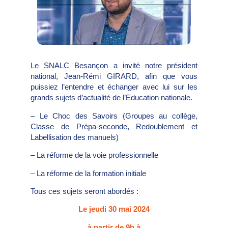
Le SNALC Besançon a invité notre président
national, Jean-Rémi GIRARD, afin que vous
puissiez l’entendre et échanger avec lui sur les
grands sujets d’actualité de l’Education nationale.
– Le Choc des Savoirs (Groupes au collège,
Classe de Prépa-seconde, Redoublement et
Labellisation des manuels)
– La réforme de la voie professionnelle
– La réforme de la formation initiale
Tous ces sujets seront abordés :
Le jeudi 30 mai 2024
à partir de 9h à