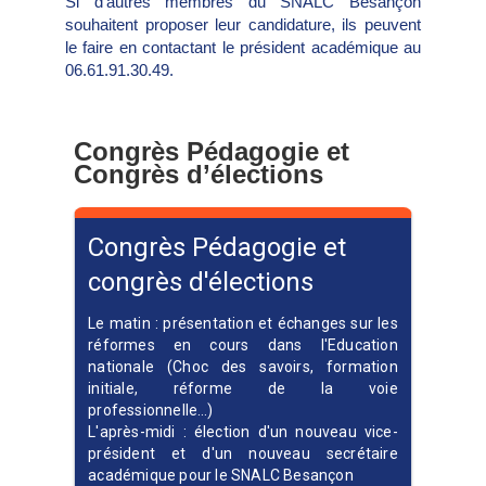
Si d’autres membres du SNALC Besançon
souhaitent proposer leur candidature, ils peuvent
le faire en contactant le président académique au
06.61.91.30.49.
Congrès Pédagogie et
Congrès d’élections
Congrès Pédagogie et
congrès d'élections
Le matin : présentation et échanges sur les
réformes en cours dans l'Education
nationale (Choc des savoirs, formation
initiale, réforme de la voie
professionnelle…)
L'après-midi : élection d'un nouveau vice-
président et d'un nouveau secrétaire
académique pour le SNALC Besançon