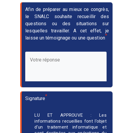
Afin de préparer au mieux ce congrès,
le SNALC souhaite recueillir des
questions ou des situations sur
lesquelles travailler. A cet effet, je
*
laisse un témoignage ou une question
*
Signature
LU ET APPROUVE : Les
informations recueillies font l’objet
d’un traitement informatique et