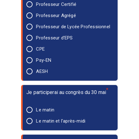
Professeur Certifié
Professeur Agrégé
Professeur de Lycée Professionnel
Professeur d'EPS
CPE
Psy-EN
AESH
*
Je participerai au congrès du 30 mai
Le matin
Le matin et l'après-midi