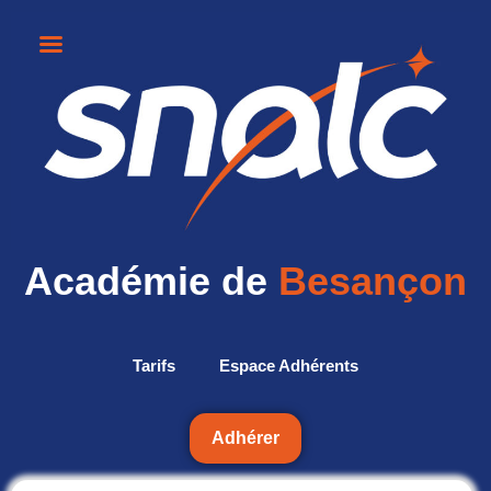
Académie de
Besançon
Tarifs
Espace Adhérents
Adhérer