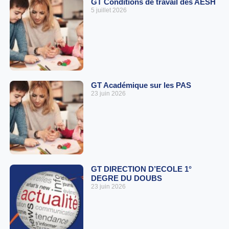
GT Conditions de travail des AESH
5 juillet 2026
GT Académique sur les PAS
23 juin 2026
GT DIRECTION D’ECOLE 1°
DEGRE DU DOUBS
23 juin 2026