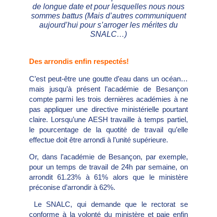
de longue date et pour lesquelles nous nous
sommes battus (Mais d’autres communiquent
aujourd’hui pour s’arroger les mérites du
SNALC…)
Des arrondis enfin respectés!
C’est peut-être une goutte d’eau dans un océan…
mais jusqu’à présent l’académie de Besançon
compte parmi les trois dernières académies à ne
pas appliquer une directive ministérielle pourtant
claire. Lorsqu’une AESH travaille à temps partiel,
le pourcentage de la quotité de travail qu’elle
effectue doit être arrondi à l’unité supérieure.
Or, dans l’académie de Besançon, par exemple,
pour un temps de travail de 24h par semaine, on
arrondit 61.23% à 61% alors que le ministère
préconise d’arrondir à 62%.
Le SNALC, qui demande que le rectorat se
conforme à la volonté du ministère et paie enfin