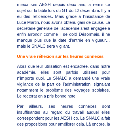
mieux ses AESH depuis deux ans, a remis ce
sujet sur la table lors du GT du 12 décembre. Il y a
eu des réticences. Mais grâce à l’insistance de
Luce Martin, nous avons obtenu gain de cause. La
secrétaire générale de l’académie s’est engagée à
enfin arrondir comme il se doit! Désormais, il ne
manque plus que la date d’entrée en vigueur…
mais le SNALC sera vigilant.
Une vraie réflexion sur les heures connexes
Alors que leur utilisation est encadrée, dans notre
académie, elles sont parfois utilisées pour
n’importe quoi. Le SNALC a demandé une vraie
vigilance de la part de l’administration, signalant
notamment le problème des voyages scolaires.
Le rectorat en a pris bonne note.
Par ailleurs, ses heures connexes sont
insuffisantes au regard du travail auquel elles
correspondent pour les AESH co. Le SNALC a fait
des propositions pour améliorer cela. Là encore, la