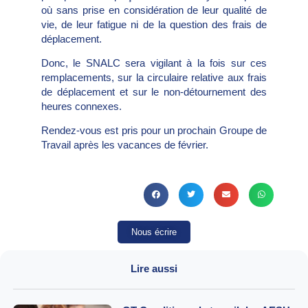
où sans prise en considération de leur qualité de
vie, de leur fatigue ni de la question des frais de
déplacement.
Donc, le SNALC sera vigilant à la fois sur ces
remplacements, sur la circulaire relative aux frais
de déplacement et sur le non-détournement des
heures connexes.
Rendez-vous est pris pour un prochain Groupe de
Travail après les vacances de février.
Nous écrire
Lire aussi