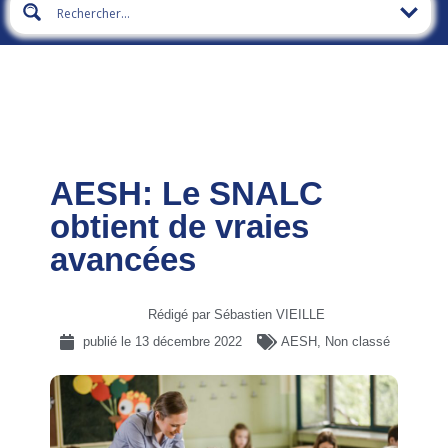
AESH: Le SNALC
obtient de vraies
avancées
Rédigé par Sébastien VIEILLE
publié le
13 décembre 2022
AESH
,
Non classé