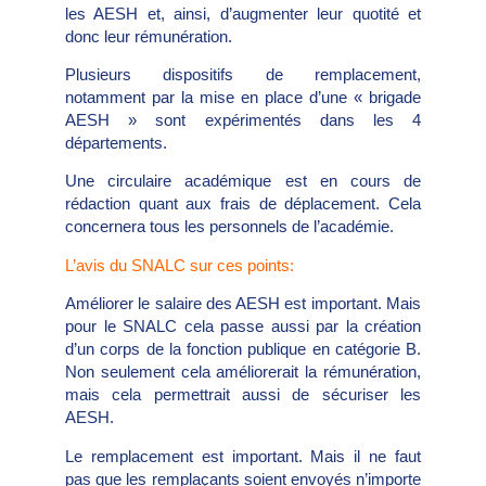
les AESH et, ainsi, d’augmenter leur quotité et
donc leur rémunération.
Plusieurs dispositifs de remplacement,
notamment par la mise en place d’une « brigade
AESH » sont expérimentés dans les 4
départements.
Une circulaire académique est en cours de
rédaction quant aux frais de déplacement. Cela
concernera tous les personnels de l’académie.
L’avis du SNALC sur ces points:
Améliorer le salaire des AESH est important. Mais
pour le SNALC cela passe aussi par la création
d’un corps de la fonction publique en catégorie B.
Non seulement cela améliorerait la rémunération,
mais cela permettrait aussi de sécuriser les
AESH.
Le remplacement est important. Mais il ne faut
pas que les remplaçants soient envoyés n’importe