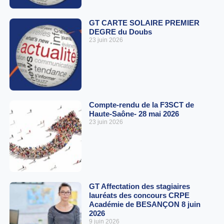
GT CARTE SOLAIRE PREMIER
DEGRE du Doubs
23 juin 2026
Compte-rendu de la F3SCT de
Haute-Saône- 28 mai 2026
23 juin 2026
GT Affectation des stagiaires
lauréats des concours CRPE
Académie de BESANÇON 8 juin
2026
9 juin 2026