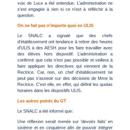
voix de Luce a été entendue. L’administration ne
s’est engagée à rien si ce n’est à réfléchir à la
question.
On ne fait pas n’importe quoi en ULIS
Le SNALC a signalé que des chefs
d’établissement ont tendance à retirer des heures
d’ULIS à des AESH pour les faire travailler avec
des élèves hors dispositif. L’administration a
confirmé que cela n’est pas possible et veillera à
faire appliquer les directives qui viennent de la
Rectrice. Car, non, un chef d’établissement ne
peut pas s’asseoir sur des décisions de Mme la
Rectrice. C’est elle, en effet, qui définit les quotas
horaires dans les dispositifs ULIS.
Les autres points du GT
Le SNALC a été informé que:
Une réflexion serait menée sur ‘devoirs faits’ en
sixième et en cinquième afin de pouvoir intégrer