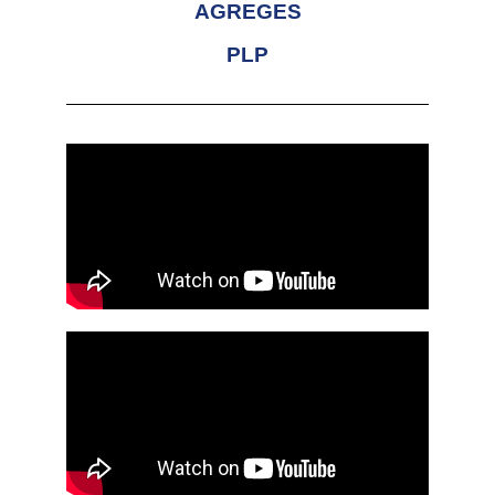
AGREGES
PLP