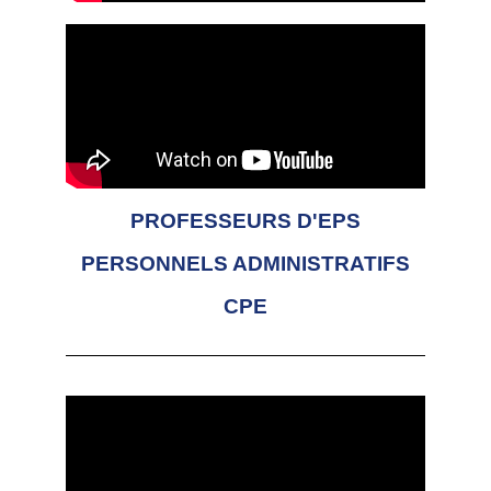
PROFESSEURS D'EPS
PERSONNELS ADMINISTRATIFS
CPE