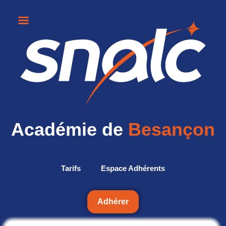
Académie de
Besançon
Tarifs
Espace Adhérents
Adhérer