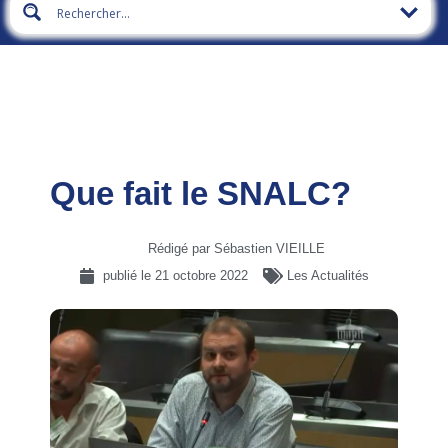
Que fait le SNALC?
Rédigé par Sébastien VIEILLE
publié le
21 octobre 2022
Les Actualités