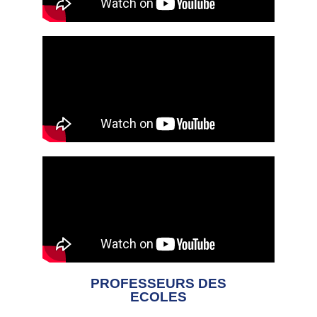
PROFESSEURS DES
ECOLES