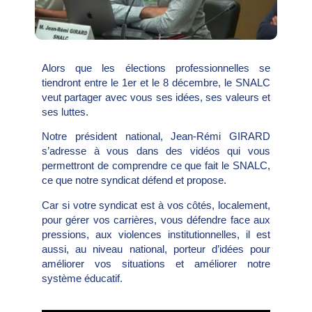
Alors que les élections professionnelles se
tiendront entre le 1er et le 8 décembre, le SNALC
veut partager avec vous ses idées, ses valeurs et
ses luttes.
Notre président national, Jean-Rémi GIRARD
s’adresse à vous dans des vidéos qui vous
permettront de comprendre ce que fait le SNALC,
ce que notre syndicat défend et propose.
Car si votre syndicat est à vos côtés, localement,
pour gérer vos carrières, vous défendre face aux
pressions, aux violences institutionnelles, il est
aussi, au niveau national, porteur d’idées pour
améliorer vos situations et améliorer notre
système éducatif.