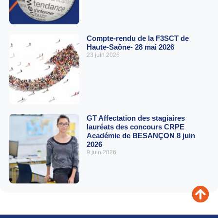
Compte-rendu de la F3SCT de
Haute-Saône- 28 mai 2026
23 juin 2026
GT Affectation des stagiaires
lauréats des concours CRPE
Académie de BESANÇON 8 juin
2026
9 juin 2026