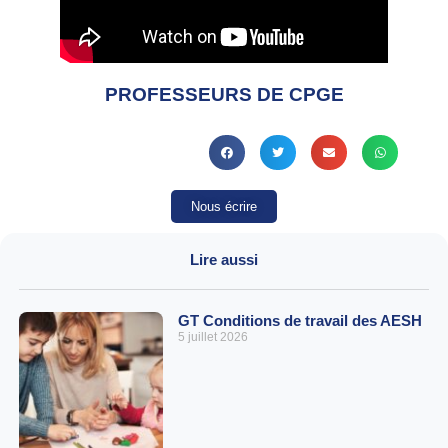
PROFESSEURS DE CPGE
Nous écrire
Lire aussi
GT Conditions de travail des AESH
5 juillet 2026