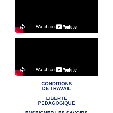
CONDITIONS
DE TRAVAIL
LIBERTE
PEDAGOGIQUE
ENSEIGNER LES SAVOIRS