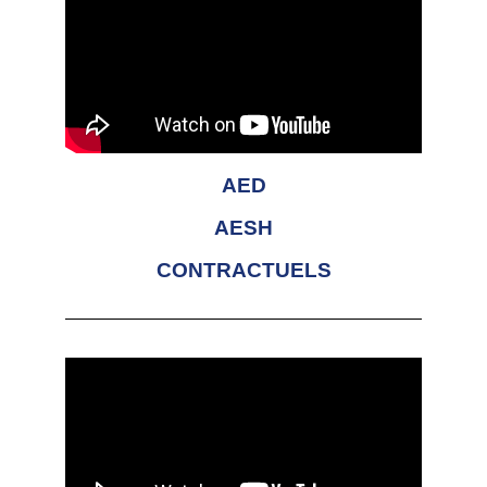
AED
AESH
CONTRACTUELS