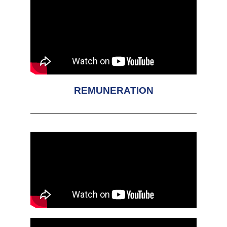
REMUNERATION