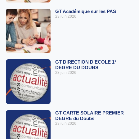
GT Académique sur les PAS
23 juin 2026
GT DIRECTION D’ECOLE 1°
DEGRE DU DOUBS
23 juin 2026
GT CARTE SOLAIRE PREMIER
DEGRE du Doubs
23 juin 2026