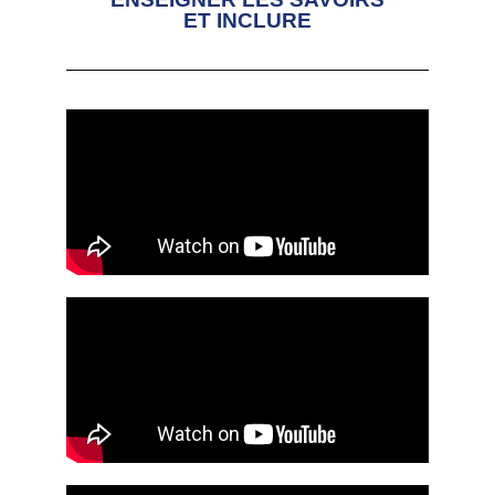
ET INCLURE