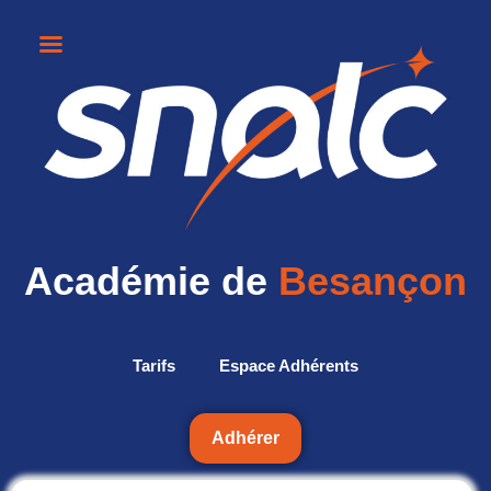
Académie de
Besançon
Tarifs
Espace Adhérents
Adhérer