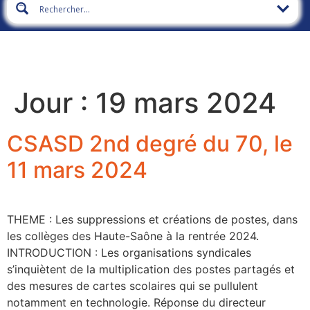
Jour :
19 mars 2024
CSASD 2nd degré du 70, le
11 mars 2024
THEME : Les suppressions et créations de postes, dans
les collèges des Haute-Saône à la rentrée 2024.
INTRODUCTION : Les organisations syndicales
s’inquiètent de la multiplication des postes partagés et
des mesures de cartes scolaires qui se pullulent
notamment en technologie. Réponse du directeur