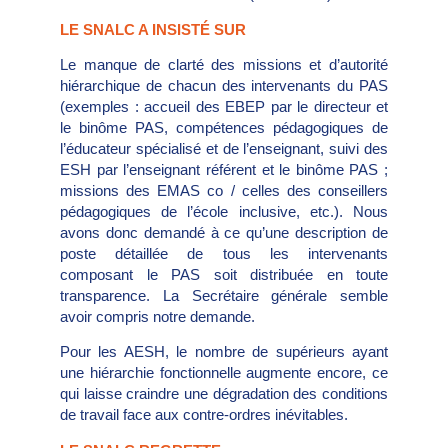
LE SNALC A INSISTÉ SUR
Le manque de clarté des missions et d’autorité
hiérarchique de chacun des intervenants du PAS
(exemples : accueil des EBEP par le directeur et
le binôme PAS, compétences pédagogiques de
l’éducateur spécialisé et de l’enseignant, suivi des
ESH par l’enseignant référent et le binôme PAS ;
missions des EMAS co / celles des conseillers
pédagogiques de l’école inclusive, etc.). Nous
avons donc demandé à ce qu’une description de
poste détaillée de tous les intervenants
composant le PAS soit distribuée en toute
transparence. La Secrétaire générale semble
avoir compris notre demande.
Pour les AESH, le nombre de supérieurs ayant
une hiérarchie fonctionnelle augmente encore, ce
qui laisse craindre une dégradation des conditions
de travail face aux contre-ordres inévitables.