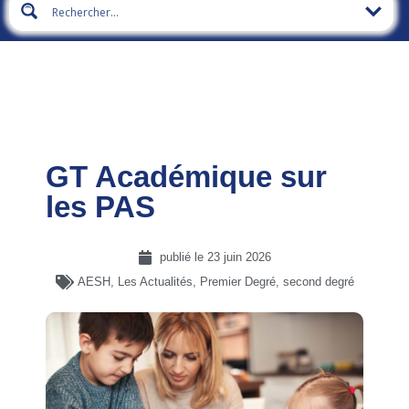
GT Académique sur
les PAS
publié le
23 juin 2026
AESH
,
Les Actualités
,
Premier Degré
,
second degré