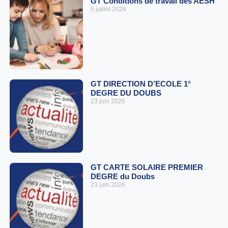
GT Conditions de travail des AESH
5 juillet 2026
GT DIRECTION D’ECOLE 1°
DEGRE DU DOUBS
23 juin 2026
GT CARTE SOLAIRE PREMIER
DEGRE du Doubs
23 juin 2026