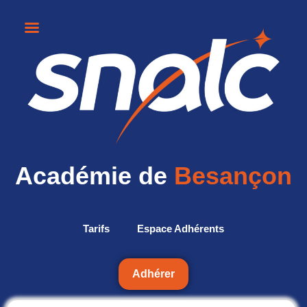
Académie de
Besançon
Tarifs
Espace Adhérents
Adhérer