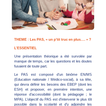
THEME : Les PAS, « un p’tit truc en plus…. » ?
L’ESSENTIEL
Une présentation théorique a été survolée par
manque de temps, car les questions et les doutes
fusaient de toute part.
Le PAS est composé d’un binôme EN/MS
(Education nationale / Médico-social), à sa tête,
qui devra définir les besoins des EBEP (dont les
ESH) et proposer, en première intention, une
réponse d’accessibilité (dont la pédagogie ; le
MPA). L’objectif du PAS est d’intervenir le plus tôt
possible dans la scolarité et d’y adjoindre les