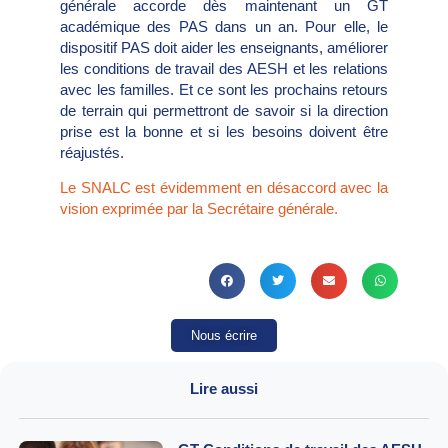
générale accorde dès maintenant un GT
académique des PAS dans un an. Pour elle, le
dispositif PAS doit aider les enseignants, améliorer
les conditions de travail des AESH et les relations
avec les familles. Et ce sont les prochains retours
de terrain qui permettront de savoir si la direction
prise est la bonne et si les besoins doivent être
réajustés.
Le SNALC est évidemment en désaccord avec la
vision exprimée par la Secrétaire générale.
Nous écrire
Lire aussi