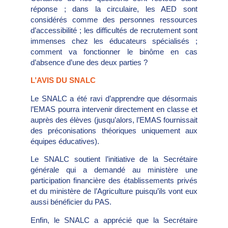
réponse ; dans la circulaire, les AED sont
considérés comme des personnes ressources
d’accessibilité ; les difficultés de recrutement sont
immenses chez les éducateurs spécialisés ;
comment va fonctionner le binôme en cas
d’absence d’une des deux parties ?
L’AVIS DU SNALC
Le SNALC a été ravi d’apprendre que désormais
l’EMAS pourra intervenir directement en classe et
auprès des élèves (jusqu’alors, l’EMAS fournissait
des préconisations théoriques uniquement aux
équipes éducatives).
Le SNALC soutient l’initiative de la Secrétaire
générale qui a demandé au ministère une
participation financière des établissements privés
et du ministère de l’Agriculture puisqu’ils vont eux
aussi bénéficier du PAS.
Enfin, le SNALC a apprécié que la Secrétaire