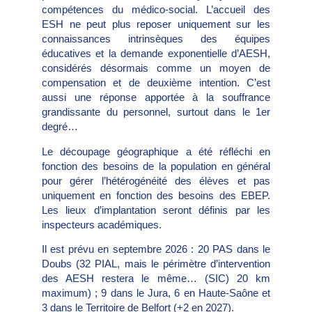
compétences du médico-social. L’accueil des
ESH ne peut plus reposer uniquement sur les
connaissances intrinsèques des équipes
éducatives et la demande exponentielle d’AESH,
considérés désormais comme un moyen de
compensation et de deuxième intention. C’est
aussi une réponse apportée à la souffrance
grandissante du personnel, surtout dans le 1er
degré…
Le découpage géographique a été réfléchi en
fonction des besoins de la population en général
pour gérer l’hétérogénéité des élèves et pas
uniquement en fonction des besoins des EBEP.
Les lieux d’implantation seront définis par les
inspecteurs académiques.
Il est prévu en septembre 2026 : 20 PAS dans le
Doubs (32 PIAL, mais le périmètre d’intervention
des AESH restera le même… (SIC) 20 km
maximum) ; 9 dans le Jura, 6 en Haute-Saône et
3 dans le Territoire de Belfort (+2 en 2027).