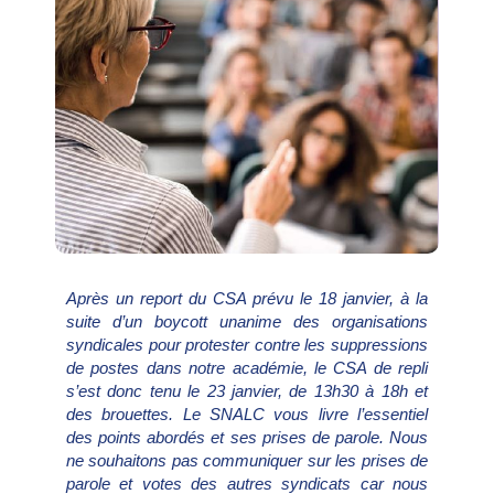
Après un report du CSA prévu le 18 janvier, à la
suite d’un boycott unanime des organisations
syndicales pour protester contre les suppressions
de postes dans notre académie, le CSA de repli
s’est donc tenu le 23 janvier, de 13h30 à 18h et
des brouettes. Le SNALC vous livre l’essentiel
des points abordés et ses prises de parole. Nous
ne souhaitons pas communiquer sur les prises de
parole et votes des autres syndicats car nous