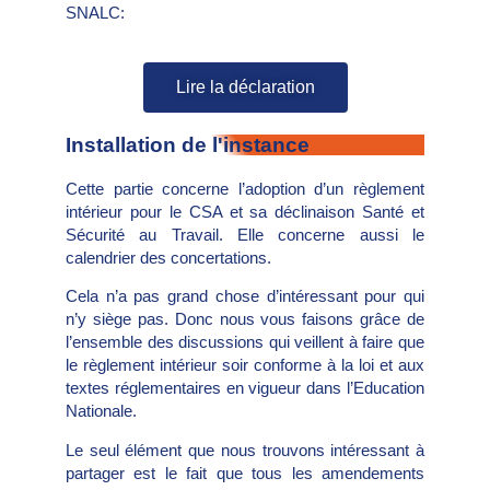
SNALC:
Lire la déclaration
Installation de l'instance
Cette partie concerne l’adoption d’un règlement
intérieur pour le CSA et sa déclinaison Santé et
Sécurité au Travail. Elle concerne aussi le
calendrier des concertations.
Cela n’a pas grand chose d’intéressant pour qui
n’y siège pas. Donc nous vous faisons grâce de
l’ensemble des discussions qui veillent à faire que
le règlement intérieur soir conforme à la loi et aux
textes réglementaires en vigueur dans l’Education
Nationale.
Le seul élément que nous trouvons intéressant à
partager est le fait que tous les amendements