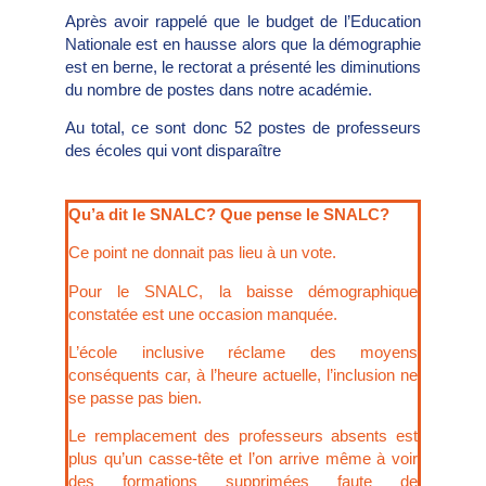
Après avoir rappelé que le budget de l’Education
Nationale est en hausse alors que la démographie
est en berne, le rectorat a présenté les diminutions
du nombre de postes dans notre académie.
Au total, ce sont donc 52 postes de professeurs
des écoles qui vont disparaître
Qu’a dit le SNALC? Que pense le SNALC?
Ce point ne donnait pas lieu à un vote.
Pour le SNALC, la baisse démographique
constatée est une occasion manquée.
L’école inclusive réclame des moyens
conséquents car, à l’heure actuelle, l’inclusion ne
se passe pas bien.
Le remplacement des professeurs absents est
plus qu’un casse-tête et l’on arrive même à voir
des formations supprimées faute de