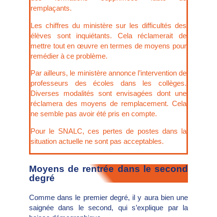
remplaçants.
Les chiffres du ministère sur les difficultés des
élèves sont inquiétants. Cela réclamerait de
mettre tout en œuvre en termes de moyens pour
remédier à ce problème.
Par ailleurs, le ministère annonce l’intervention de
professeurs des écoles dans les collèges.
Diverses modalités sont envisagées dont une
réclamera des moyens de remplacement. Cela
ne semble pas avoir été pris en compte.
Pour le SNALC, ces pertes de postes dans la
situation actuelle ne sont pas acceptables.
Moyens de rentrée dans le second
degré
Comme dans le premier degré, il y aura bien une
saignée dans le second, qui s’explique par la