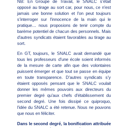
NB: En Groupe de Travail, le SNALC s’était
opposé au tirage au sort car, pour nous, ce n’est
jamais une bonne solution et l’on peut toujours
s’interroger sur l’innocence de la main qui le
pratique… nous proposions de tenir compte du
barème potentiel de chacun des personnels. Mais
d’autres syndicats étaient favorables au tirage au
sort.
En GT, toujours, le SNALC avait demandé que
tous les professeurs d’une école soient informés
de la mesure de carte afin que des volontaires
puissent émerger et que tout se passe en équipe
en toute transparence. D’autres syndicats s’y
étaient opposés pensant que le SNALC voulait
donner les mêmes pouvoirs aux directeurs du
premier degré qu’aux chefs d’établissement du
second degré. Une fois dissipé ce quiproquo,
l’idée du SNALC a été retenue. Nous ne pouvons
que nous en féliciter.
Dans le second degré, la bonification attribuée