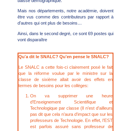
baisse démographique.
Mais nos départements, notre académie, doivent
être vus comme des contributeurs par rapport à
d’autres qui ont plus de besoins…
Ainsi, dans le second degré, ce sont 69 postes qui
vont disparaître
Qu’a dit le SNALC? Qu’en pense le SNALC?
Le SNALC a cette fois-ci clairement posé le fait
que la réforme voulue par le ministre sur la
classe de sixième allait avoir des effets en
termes de besoins pour les collèges:
On va supprimer une heure
d’Enseignement Scientifique et
Technologique par classe (Il n’est d’ailleurs
pas dit que cela n’aura d’impact que sur les
professeurs de Technologie. En effet, l’EST
est parfois assuré sans professeur de