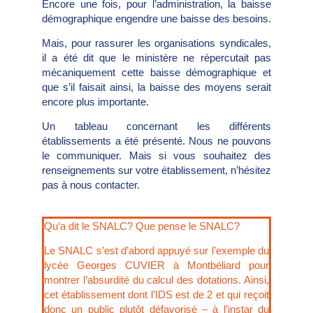
Encore une fois, pour l’administration, la baisse
démographique engendre une baisse des besoins.
Mais, pour rassurer les organisations syndicales,
il a été dit que le ministère ne répercutait pas
mécaniquement cette baisse démographique et
que s’il faisait ainsi, la baisse des moyens serait
encore plus importante.
Un tableau concernant les différents
établissements a été présenté. Nous ne pouvons
le communiquer. Mais si vous souhaitez des
renseignements sur votre établissement, n’hésitez
pas à nous contacter.
Qu’a dit le SNALC? Que pense le SNALC?
Le SNALC s’est d’abord appuyé sur l’exemple du
lycée Georges CUVIER à Montbéliard pour
montrer l’absurdité du calcul des dotations. Ainsi,
cet établissement dont l’IDS est de 2 et qui reçoit
donc un public plutôt défavorisé – à l’instar du