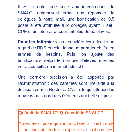
Il est à noter que suite aux interventions du
SNALC, notamment grâce aux réponses de
collègues à notre mail, une bonification de 0.5
poste a été attribuée aux collèges ayant 1 seul
CPE et un internat accueillant plus de 50 élèves.
Pour les Infirmiers,
on considère les effectifs au
regard de l’IDS et cela donne un premier chiffre en
termes de besoins. Puis, on ajoute des
bonifications selon le nombre d’élèves internes
voire accueillis en internat éducatif.
Une dernière précision a été apportée par
l’administration : ces barèmes sont une aide à la
décision pour la Rectrice. C’est elle qui attribue les
moyens au regard des éléments dont elle dispose.
Qu’a dit le SNALC? Qu’a voté le SNALC?
Après avoir posé qu’aucun critère, si pointu soit-
il, ne pouvait rendre compte des situations des