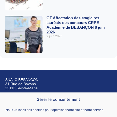
GT Affectation des stagiaires
lauréats des concours CRPE
Académie de BESANÇON 8 juin
2026
9 juin 2026
SNALC BESANCON
31 Rue de Bavans
25113 Sainte-Marie
Gérer le consentement
Nous contacter
Nous utilisons des cookies pour optimiser notre site et notre service.