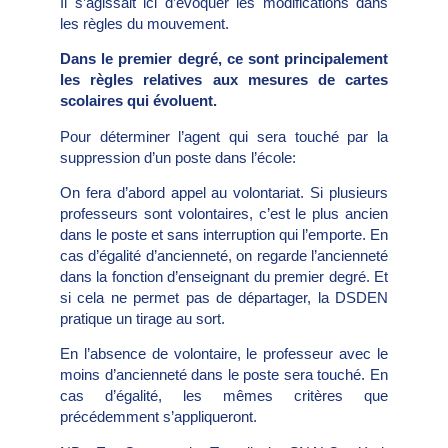
Il s’agissait ici d’évoquer les modifications dans
les règles du mouvement.
Dans le premier degré, ce sont principalement
les règles relatives aux mesures de cartes
scolaires qui évoluent.
Pour déterminer l’agent qui sera touché par la
suppression d’un poste dans l’école:
On fera d’abord appel au volontariat. Si plusieurs
professeurs sont volontaires, c’est le plus ancien
dans le poste et sans interruption qui l’emporte. En
cas d’égalité d’ancienneté, on regarde l’ancienneté
dans la fonction d’enseignant du premier degré. Et
si cela ne permet pas de départager, la DSDEN
pratique un tirage au sort.
En l’absence de volontaire, le professeur avec le
moins d’ancienneté dans le poste sera touché. En
cas d’égalité, les mêmes critères que
précédemment s’appliqueront.