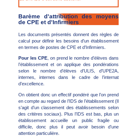
Barème d'attribution des moyens
de CPE et d'Infirmiers
Les documents présentés donnent des règles de
calcul pour définir les besoins d’un établissement
en termes de postes de CPE et d’Infirmiers.
Pour les CPE
, on prend le nombre d’élèves dans
l’établissement et on applique des pondérations
selon le nombre d’élèves d’ULIS, d’UPE2A,
internes, internes dans le cadre de l’internat
d’excellence.
On obtient donc un effectif pondéré que l’on prend
en compte au regard de l’IDS de l’établissement (Il
s’agit d’un classement des établissements selon
des critères sociaux). Plus l’IDS est bas, plus un
établissement accueille un public fragile ou
difficile, donc plus il peut avoir besoin d’une
attention particulière.