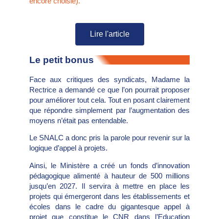
encore choisie).
Lire l'article
Le petit bonus
Face aux critiques des syndicats, Madame la
Rectrice a demandé ce que l’on pourrait proposer
pour améliorer tout cela. Tout en posant clairement
que répondre simplement par l’augmentation des
moyens n’était pas entendable.
Le SNALC a donc pris la parole pour revenir sur la
logique d’appel à projets.
Ainsi, le Ministère a créé un fonds d’innovation
pédagogique alimenté à hauteur de 500 millions
jusqu’en 2027. Il servira à mettre en place les
projets qui émergeront dans les établissements et
écoles dans le cadre du gigantesque appel à
projet que constitue le CNR dans l’Education