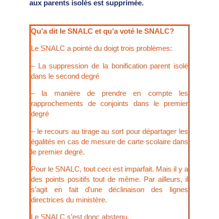
aux parents isolés est supprimée.
Qu’a dit le SNALC et qu’a voté le SNALC?
Le SNALC a pointé du doigt trois problèmes:
– La suppression de la bonification parent isolé
dans le second degré
– la manière de prendre en compte les
rapprochements de conjoints dans le premier
degré
– le recours au tirage au sort pour départager les
égalités en cas de mesure de carte scolaire dans
le premier degré.
Pour le SNALC, tout ceci est imparfait. Mais il y a
des points positifs tout de même. Par ailleurs, il
s’agit en fait d’une déclinaison des lignes
directrices du ministère.
Le SNALC s’est donc abstenu.