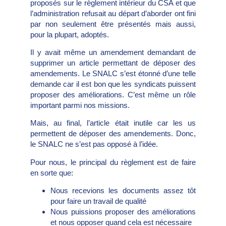
proposés sur le règlement intérieur du CSA et que
l’administration refusait au départ d’aborder ont fini
par non seulement être présentés mais aussi,
pour la plupart, adoptés.
Il y avait même un amendement demandant de
supprimer un article permettant de déposer des
amendements. Le SNALC s’est étonné d’une telle
demande car il est bon que les syndicats puissent
proposer des améliorations. C’est même un rôle
important parmi nos missions.
Mais, au final, l’article était inutile car les us
permettent de déposer des amendements. Donc,
le SNALC ne s’est pas opposé à l’idée.
Pour nous, le principal du règlement est de faire
en sorte que:
Nous recevions les documents assez tôt
pour faire un travail de qualité
Nous puissions proposer des améliorations
et nous opposer quand cela est nécessaire