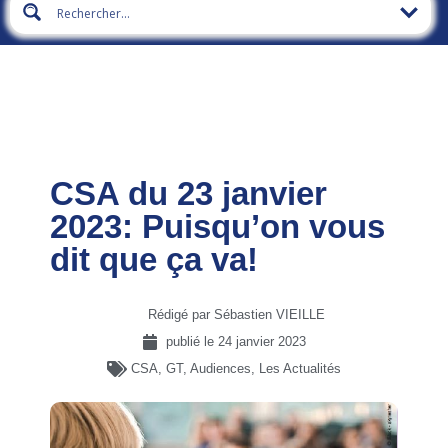
CSA du 23 janvier
2023: Puisqu’on vous
dit que ça va!
Rédigé par Sébastien VIEILLE
publié le
24 janvier 2023
CSA, GT, Audiences
,
Les Actualités