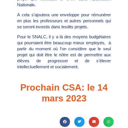
Nationale.
A cela s’ajoutera une enveloppe pour rémunérer
en plus les professeurs et autres personnels qui
se seront investis dans lesdits projets.
Pour le SNALC, il y a là des moyens budgétaires
qui pourraient être beaucoup mieux employés, à
partir du moment où l’on considère que le seul
projet qui doit être le nôtre est de permettre aux
élèves de progresser et de s’élever
intellectuellement et socialement.
Prochain CSA: le 14
mars 2023