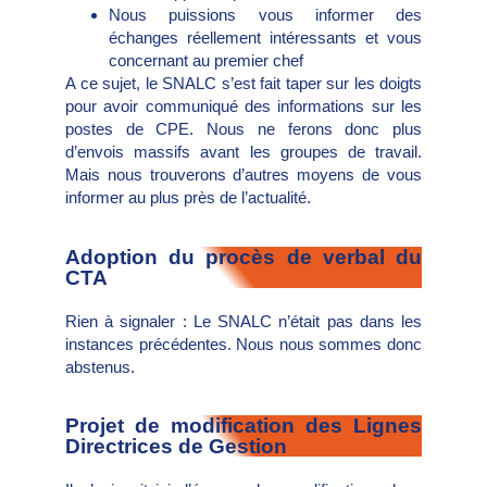
Nous puissions vous informer des
échanges réellement intéressants et vous
concernant au premier chef
A ce sujet, le SNALC s’est fait taper sur les doigts
pour avoir communiqué des informations sur les
postes de CPE. Nous ne ferons donc plus
d’envois massifs avant les groupes de travail.
Mais nous trouverons d’autres moyens de vous
informer au plus près de l’actualité.
Adoption du procès de verbal du
CTA
Rien à signaler : Le SNALC n’était pas dans les
instances précédentes. Nous nous sommes donc
abstenus.
Projet de modification des Lignes
Directrices de Gestion