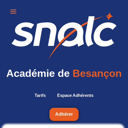
Académie de
Besançon
Tarifs
Espace Adhérents
Adhérer