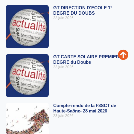
GT DIRECTION D’ECOLE 1°
DEGRE DU DOUBS
23 juin 2026
GT CARTE SOLAIRE PREMIER
DEGRE du Doubs
23 juin 2026
Compte-rendu de la F3SCT de
Haute-Saône- 28 mai 2026
23 juin 2026