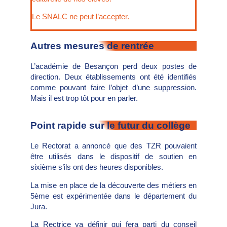
Le SNALC ne peut l’accepter.
Autres mesures de rentrée
L’académie de Besançon perd deux postes de
direction. Deux établissements ont été identifiés
comme pouvant faire l’objet d’une suppression.
Mais il est trop tôt pour en parler.
Point rapide sur le futur du collège
Le Rectorat a annoncé que des TZR pouvaient
être utilisés dans le dispositif de soutien en
sixième s’ils ont des heures disponibles.
La mise en place de la découverte des métiers en
5ème est expérimentée dans le département du
Jura.
La Rectrice va définir qui fera parti du conseil