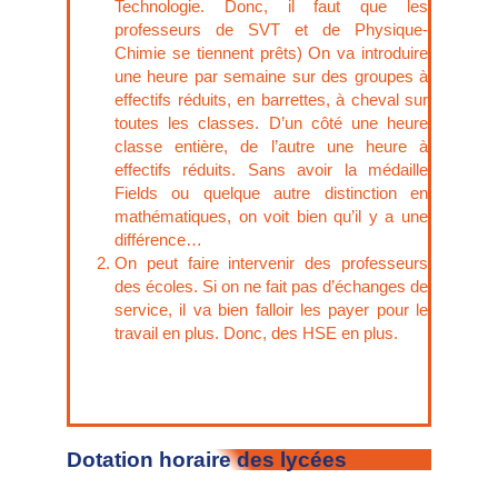
Technologie. Donc, il faut que les
professeurs de SVT et de Physique-
Chimie se tiennent prêts) On va introduire
une heure par semaine sur des groupes à
effectifs réduits, en barrettes, à cheval sur
toutes les classes. D’un côté une heure
classe entière, de l’autre une heure à
effectifs réduits. Sans avoir la médaille
Fields ou quelque autre distinction en
mathématiques, on voit bien qu’il y a une
différence…
On peut faire intervenir des professeurs
des écoles. Si on ne fait pas d’échanges de
service, il va bien falloir les payer pour le
travail en plus. Donc, des HSE en plus.
Dotation horaire des lycées