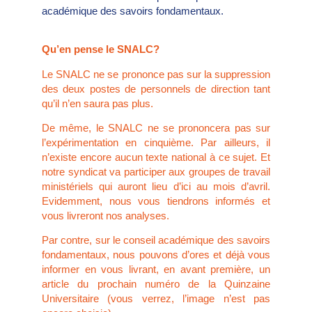
académique des savoirs fondamentaux.
Qu’en pense le SNALC?
Le SNALC ne se prononce pas sur la suppression
des deux postes de personnels de direction tant
qu’il n’en saura pas plus.
De même, le SNALC ne se prononcera pas sur
l’expérimentation en cinquième. Par ailleurs, il
n’existe encore aucun texte national à ce sujet. Et
notre syndicat va participer aux groupes de travail
ministériels qui auront lieu d’ici au mois d’avril.
Evidemment, nous vous tiendrons informés et
vous livreront nos analyses.
Par contre, sur le conseil académique des savoirs
fondamentaux, nous pouvons d’ores et déjà vous
informer en vous livrant, en avant première, un
article du prochain numéro de la Quinzaine
Universitaire (vous verrez, l’image n’est pas