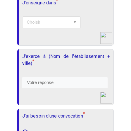
*
J'enseigne dans
Choisir
J'exerce à (Nom de l'établissement +
*
ville)
*
J'ai besoin d'une convocation