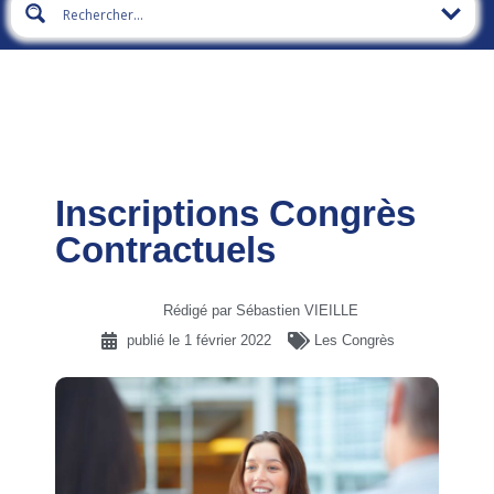
Inscriptions Congrès
Contractuels
Rédigé par Sébastien VIEILLE
publié le
1 février 2022
Les Congrès