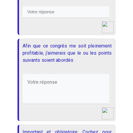
Afin que ce congrès me soit pleinement
profitable, j'aimerais que le ou les points
suivants soient abordés
Important et obligatoire: Cochez pour