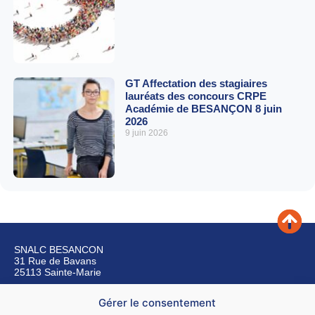
GT Affectation des stagiaires
lauréats des concours CRPE
Académie de BESANÇON 8 juin
2026
9 juin 2026
SNALC BESANCON
31 Rue de Bavans
25113 Sainte-Marie
Gérer le consentement
Nous contacter