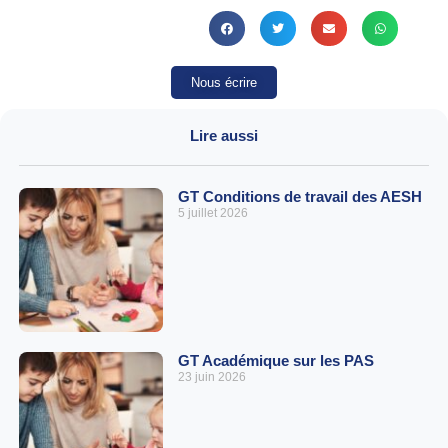
Nous écrire
Lire aussi
GT Conditions de travail des AESH
5 juillet 2026
GT Académique sur les PAS
23 juin 2026