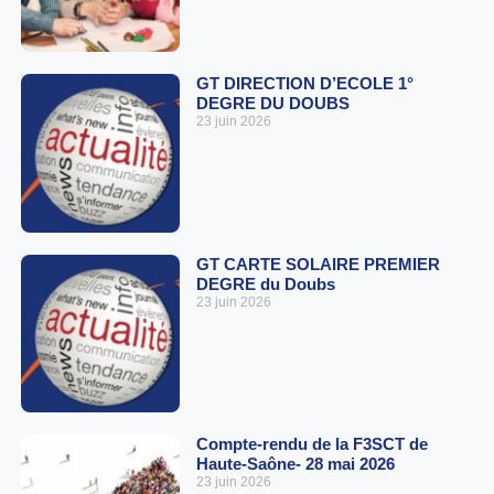
GT DIRECTION D’ECOLE 1°
DEGRE DU DOUBS
23 juin 2026
GT CARTE SOLAIRE PREMIER
DEGRE du Doubs
23 juin 2026
Compte-rendu de la F3SCT de
Haute-Saône- 28 mai 2026
23 juin 2026