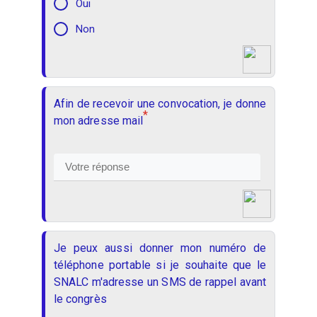
Oui
Non
Afin de recevoir une convocation, je donne
*
mon adresse mail
Je peux aussi donner mon numéro de
téléphone portable si je souhaite que le
SNALC m'adresse un SMS de rappel avant
le congrès