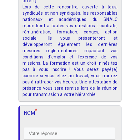
offert).
Lors de cette rencontre, ouverte à tous,
syndiqués et non syndiqués, les responsables
nationaux et académiques du SNALC
répondront à toutes vos questions : contrats,
rémunération, formation, congés, action
sociale… Ils vous présenteront et
développeront également les dernières
mesures réglementaires impactant vos
conditions d’emploi et l’exercice de vos
missions. La formation est un droit, n’hésitez
pas à vous inscrire ! Vous serez payé(e)
comme si vous étiez au travail, vous n’aurez
pas à rattraper vos heures. Une attestation de
présence vous sera remise lors de la réunion
pour transmission à votre hiérarchie.
*
NOM