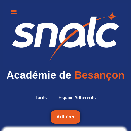
Académie de
Besançon
Tarifs
Espace Adhérents
Adhérer