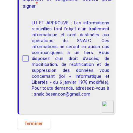
*
signer
LU ET APPROUVE : Les informations
recueillies font l’objet d’un traitement
informatique et sont destinées aux
opérations du SNALC. Ces
informations ne seront en aucun cas
communiquées à un tiers. Vous
disposez d’un droit d’accès, de
modification, de rectification et de
suppression des données vous
concernant (loi « Informatique et
Libertés » du 6 janvier 1978 modifiée).
Pour toute demande, adressez-vous à
: snalc.besancon@gmail.com