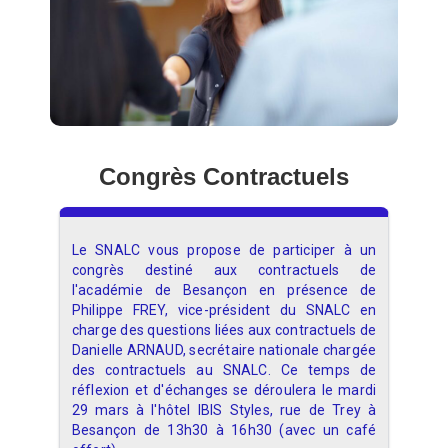
Congrès Contractuels
Le SNALC vous propose de participer à un
congrès destiné aux contractuels de
l'académie de Besançon en présence de
Philippe FREY, vice-président du SNALC en
charge des questions liées aux contractuels de
Danielle ARNAUD, secrétaire nationale chargée
des contractuels au SNALC. Ce temps de
réflexion et d'échanges se déroulera le mardi
29 mars à l'hôtel IBIS Styles, rue de Trey à
Besançon de 13h30 à 16h30 (avec un café