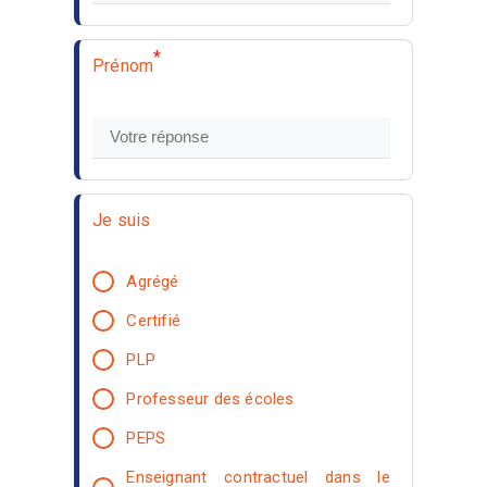
*
Prénom
Je suis
Agrégé
Certifié
PLP
Professeur des écoles
PEPS
Enseignant contractuel dans le