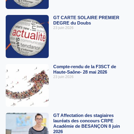
GT CARTE SOLAIRE PREMIER
DEGRE du Doubs
23 juin 2026
Compte-rendu de la F3SCT de
Haute-Saône- 28 mai 2026
23 juin 2026
GT Affectation des stagiaires
lauréats des concours CRPE
Académie de BESANÇON 8 juin
2026