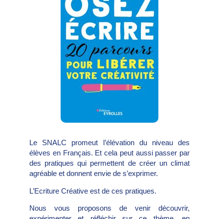
Le SNALC promeut l’élévation du niveau des
élèves en Français. Et cela peut aussi passer par
des pratiques qui permettent de créer un climat
agréable et donnent envie de s’exprimer.
L’Ecriture Créative est de ces pratiques.
Nous vous proposons de venir découvrir,
expérimenter et réfléchir sur ce thème, en