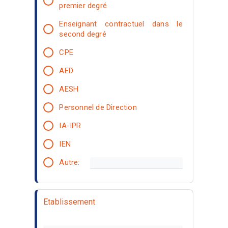
premier degré
Enseignant contractuel dans le
second degré
CPE
AED
AESH
Personnel de Direction
IA-IPR
IEN
Autre:
Etablissement