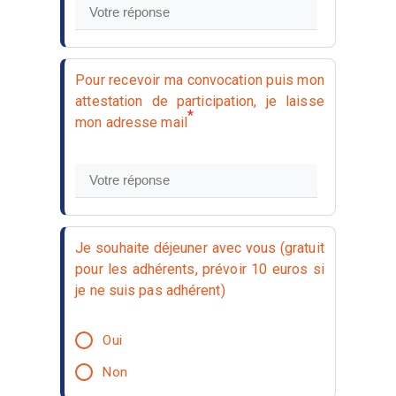
Pour recevoir ma convocation puis mon
attestation de participation, je laisse
*
mon adresse mail
Je souhaite déjeuner avec vous (gratuit
pour les adhérents, prévoir 10 euros si
je ne suis pas adhérent)
Oui
Non