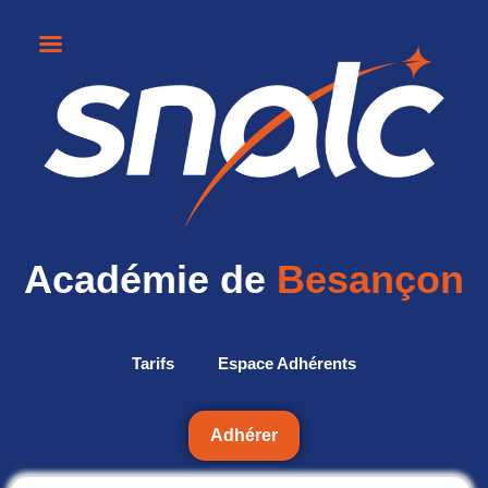
Académie de
Besançon
Tarifs
Espace Adhérents
Adhérer