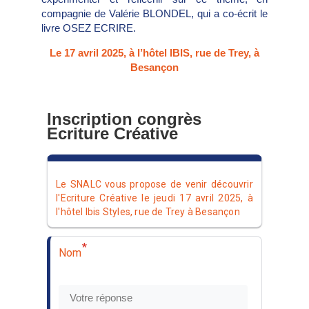
compagnie de Valérie BLONDEL, qui a co-écrit le
livre OSEZ ECRIRE.
Le 17 avril 2025, à l’hôtel IBIS, rue de Trey, à
Besançon
Inscription congrès
Ecriture Créative
Le SNALC vous propose de venir découvrir
l'Ecriture Créative le jeudi 17 avril 2025, à
l'hôtel Ibis Styles, rue de Trey à Besançon
*
Nom