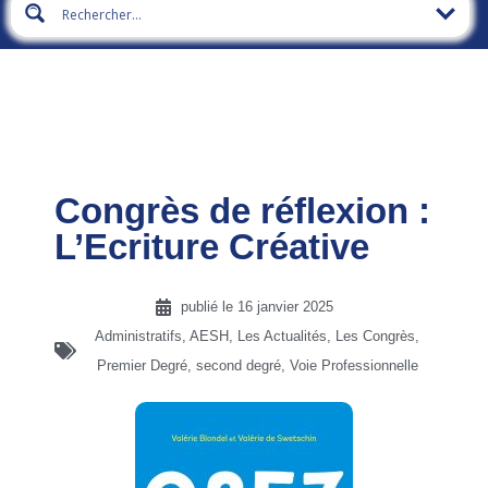
Congrès de réflexion :
L’Ecriture Créative
publié le
16 janvier 2025
Administratifs
,
AESH
,
Les Actualités
,
Les Congrès
,
Premier Degré
,
second degré
,
Voie Professionnelle