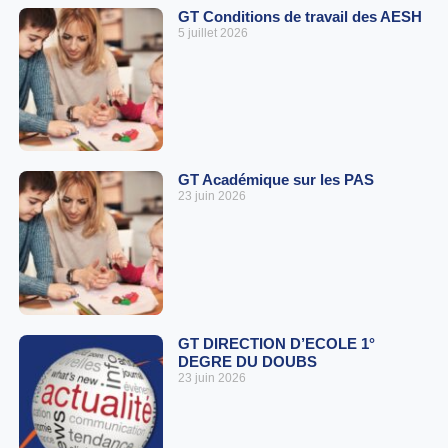
GT Conditions de travail des AESH
5 juillet 2026
GT Académique sur les PAS
23 juin 2026
GT DIRECTION D’ECOLE 1°
DEGRE DU DOUBS
23 juin 2026