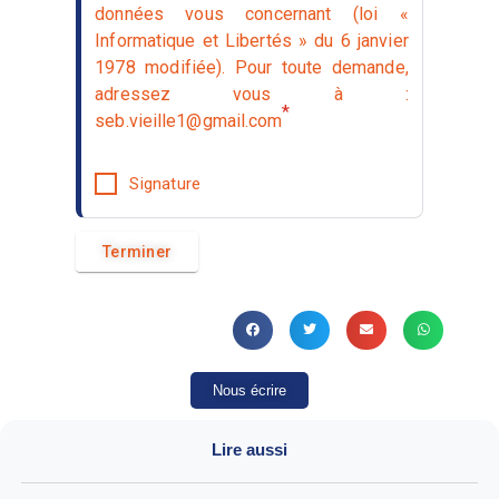
données vous concernant (loi «
Informatique et Libertés » du 6 janvier
1978 modifiée). Pour toute demande,
adressez vous à :
*
seb.vieille1@gmail.com
Signature
Nous écrire
Lire aussi