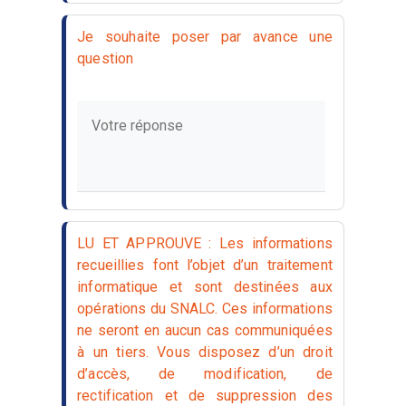
Je souhaite poser par avance une
question
LU ET APPROUVE : Les informations
recueillies font l’objet d’un traitement
informatique et sont destinées aux
opérations du SNALC. Ces informations
ne seront en aucun cas communiquées
à un tiers. Vous disposez d’un droit
d’accès, de modification, de
rectification et de suppression des