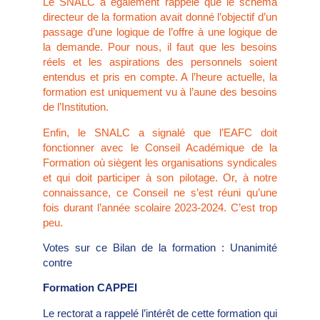
Le SNALC a également rappelé que le schéma
directeur de la formation avait donné l’objectif d’un
passage d’une logique de l’offre à une logique de
la demande. Pour nous, il faut que les besoins
réels et les aspirations des personnels soient
entendus et pris en compte. A l’heure actuelle, la
formation est uniquement vu à l’aune des besoins
de l’Institution.
Enfin, le SNALC a signalé que l’EAFC doit
fonctionner avec le Conseil Académique de la
Formation où siègent les organisations syndicales
et qui doit participer à son pilotage. Or, à notre
connaissance, ce Conseil ne s’est réuni qu’une
fois durant l’année scolaire 2023-2024. C’est trop
peu.
Votes sur ce Bilan de la formation : Unanimité
contre
Formation CAPPEI
Le rectorat a rappelé l’intérêt de cette formation qui