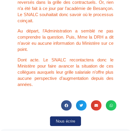
reversés dans la grille des contractuels. Or, rien
n’a été fait à ce jour par l’académie de Besançon.
Le SNALC souhaitait donc savoir où le processus
coinçait.
Au départ, l’Administration a semblé ne pas
comprendre la question. Puis, Mme la DRH a dit
n’avoir eu aucune information du Ministère sur ce
point.
Dont acte. Le SNALC recontactera donc le
Ministère pour faire avancer la situation de ces
collègues auxquels leur grille salariale n’offre plus
aucune perspective d’augmentation depuis des
années.
Nous écrire