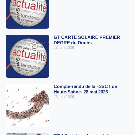
GT CARTE SOLAIRE PREMIER
DEGRE du Doubs
23 juin 2026
Compte-rendu de la F3SCT de
Haute-Saône- 28 mai 2026
23 juin 2026