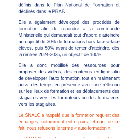
définis dans le Plan National de Formation et
déclinés dans le PRAF.
Elle a également développé des procédés de
formation afin de répondre à la commande
Ministérielle qui demandait tout d’abord d’atteindre
un objectif de 30% de formations hors face-à-face
élèves, puis 50% avant de tenter d’atteindre, dès
la rentrée 2024-2025, un objectif de 100%.
Elle a donc mobilisé des ressources pour
proposer des vidéos, des contenus en ligne afin
de développer l’auto formation, tout en maintenant
aussi des temps en présence avec une réflexion
sur les lieux de formation et les déplacements des
stagiaires vers les formateurs ou des formateurs
vers les stagiaires.
Le SNALC a rappelé que la formation requiert des
échanges, notamment entre pairs, et que, de ce
fait, nous refusons le terme « auto formation ».