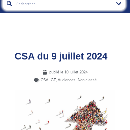
CSA du 9 juillet 2024
publié le
10 juillet 2024
CSA, GT, Audiences
,
Non classé