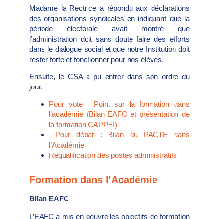
Madame la Rectrice a répondu aux déclarations
des organisations syndicales en indiquant que la
période électorale avait montré que
l’administration doit sans doute faire des efforts
dans le dialogue social et que notre Institution doit
rester forte et fonctionner pour nos élèves.
Ensuite, le CSA a pu entrer dans son ordre du
jour.
Pour vote : Point sur la formation dans
l’académie (Bilan EAFC et présentation de
la formation CAPPEI)
Pour débat : Bilan du PACTE dans
l’Académie
Requalification des postes administratifs
Formation dans l’Académie
Bilan EAFC
L’EAFC a mis en oeuvre les objectifs de formation