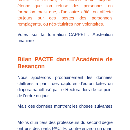
étonné que l’on refuse des personnes en
formation mais que, d’un autre côté, on affecte
toujours sur ces postes des personnels
remplaçants, ou néo-titulaires non volontaires.
Votes sur la formation CAPPEI : Abstention
unanime
Bilan PACTE dans l’Académie de
Besançon
Nous ajouterons prochainement les données
chiffrées à partir des captures d’écran faites du
diaporama diffusé par le Rectorat lors de ce point
de l’ordre du jour.
Mais ces données montrent les choses suivantes
:
Moins d’un tiers des professeurs du second degré
ont pris des parts PACTE, contre environ un quart