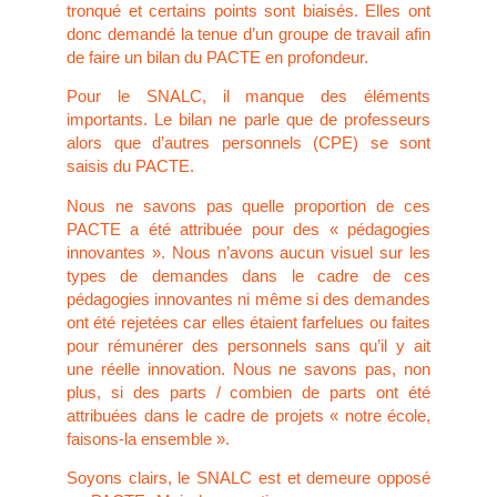
tronqué et certains points sont biaisés. Elles ont
donc demandé la tenue d’un groupe de travail afin
de faire un bilan du PACTE en profondeur.
Pour le SNALC, il manque des éléments
importants. Le bilan ne parle que de professeurs
alors que d’autres personnels (CPE) se sont
saisis du PACTE.
Nous ne savons pas quelle proportion de ces
PACTE a été attribuée pour des « pédagogies
innovantes ». Nous n’avons aucun visuel sur les
types de demandes dans le cadre de ces
pédagogies innovantes ni même si des demandes
ont été rejetées car elles étaient farfelues ou faites
pour rémunérer des personnels sans qu’il y ait
une réelle innovation. Nous ne savons pas, non
plus, si des parts / combien de parts ont été
attribuées dans le cadre de projets « notre école,
faisons-la ensemble ».
Soyons clairs, le SNALC est et demeure opposé