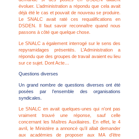
évoluer. L’administration a répondu que cela avait
déjà été le cas et pouvait de nouveau se produire.
Le SNALC avait raté ces requalifications en
DSDEN. Il faut savoir reconnaître quand nous
passons à côté que quelque chose.
Le SNALC a également interrogé sur le sens des
repyramidages présentés. L’Administration a
répondu que des groupes de travail avaient eu lieu
sur ce sujet. Dont Acte…
Questions diverses
Un grand nombre de questions diverses ont été
posées par l’ensemble des organisations
syndicales.
Le SNALC en avait quelques-unes qui n’ont pas
vraiment trouvé une réponse, sauf celle
concernant les Maîtres Auxiliaires. En effet, le 4
avril, le Ministère a annoncé qu’il allait demander
aux académies de proposer aux MA d’être