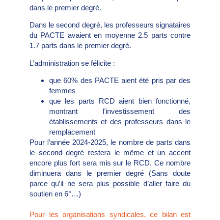
dans le premier degré.
Dans le second degré, les professeurs signataires
du PACTE avaient en moyenne 2.5 parts contre
1.7 parts dans le premier degré.
L’administration se félicite :
que 60% des PACTE aient été pris par des
femmes
que les parts RCD aient bien fonctionné,
montrant l’investissement des
établissements et des professeurs dans le
remplacement
Pour l’année 2024-2025, le nombre de parts dans
le second degré restera le même et un accent
encore plus fort sera mis sur le RCD. Ce nombre
diminuera dans le premier degré (Sans doute
parce qu’il ne sera plus possible d’aller faire du
soutien en 6°…)
Pour les organisations syndicales, ce bilan est