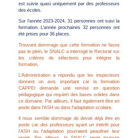
est suivie quasi uniquement par des professeurs
des écoles.
Sur l’année 2023-2024, 31 personnes ont suivi la
formation. L’année prochaines 32 personnes ont
été prises pour 36 places.
Trouvant dommage que cette formation ne fasse
pas le plein, le SNALC a interrogé le Rectorat sur
les critères de sélections pour intégrer la
formation.
L’Administration a répondu que les inspecteurs
donnent un avis important car la formation
CAPPEI demande une remise en question
pédagogique qui requiert des bases solides dans
ce domaine. Par ailleurs, il faut également être en
poste dans l’ASH ou dans l’adaptation scolaire.
Il nous semble dommage de devoir déjà être en
poste car des professeurs ayant un intérêt pour
l’ASH ou l’adaptation pourraient peaufiner leur
projet. Par ailleurs, le SNALC reste toujours