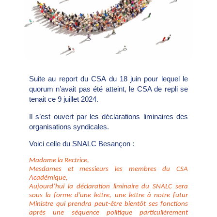
Suite au report du CSA du 18 juin pour lequel le
quorum n’avait pas été atteint, le CSA de repli se
tenait ce 9 juillet 2024.
Il s’est ouvert par les déclarations liminaires des
organisations syndicales.
Voici celle du SNALC Besançon :
Madame la Rectrice,
Mesdames et messieurs les membres du CSA
Académique,
Aujourd’hui la déclaration liminaire du SNALC sera
sous la forme d’une lettre, une lettre à notre futur
Ministre qui prendra peut-être bientôt ses fonctions
après une séquence politique particulièrement