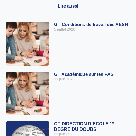
Lire aussi
GT Conditions de travail des AESH
5 juillet 2026
GT Académique sur les PAS
23 juin 2026
GT DIRECTION D’ECOLE 1°
DEGRE DU DOUBS
23 juin 2026