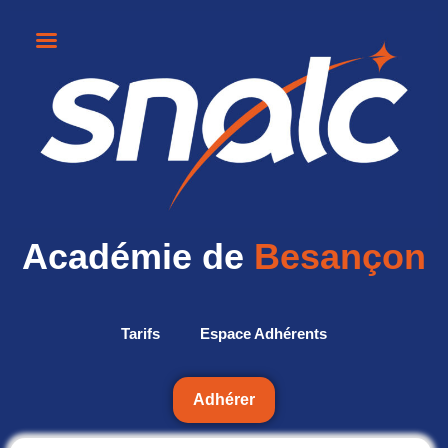
Académie de
Besançon
Tarifs
Espace Adhérents
Adhérer