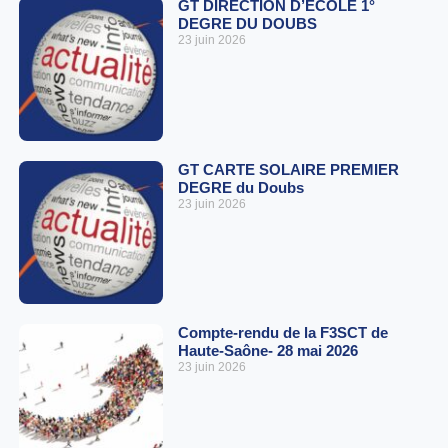
GT DIRECTION D’ECOLE 1°
DEGRE DU DOUBS
23 juin 2026
GT CARTE SOLAIRE PREMIER
DEGRE du Doubs
23 juin 2026
Compte-rendu de la F3SCT de
Haute-Saône- 28 mai 2026
23 juin 2026