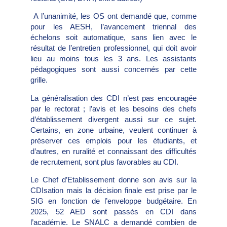
A l’unanimité, les OS ont demandé que, comme
pour les AESH, l’avancement triennal des
échelons soit automatique, sans lien avec le
résultat de l’entretien professionnel, qui doit avoir
lieu au moins tous les 3 ans. Les assistants
pédagogiques sont aussi concernés par cette
grille.
La généralisation des CDI n’est pas encouragée
par le rectorat ; l’avis et les besoins des chefs
d’établissement divergent aussi sur ce sujet.
Certains, en zone urbaine, veulent continuer à
préserver ces emplois pour les étudiants, et
d’autres, en ruralité et connaissant des difficultés
de recrutement, sont plus favorables au CDI.
Le Chef d’Etablissement donne son avis sur la
CDIsation mais la décision finale est prise par le
SIG en fonction de l’enveloppe budgétaire. En
2025, 52 AED sont passés en CDI dans
l’académie. Le SNALC a demandé combien de