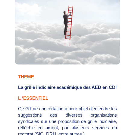
THEME
La grille indiciaire académique des AED en CDI
L ‘ESSENTIEL
Ce GT de concertation a pour objet d’entendre les
suggestions des diverses organisations
syndicales sur une proposition de grille indiciaire,
réfléchie en amont, par plusieurs services du
rectorat (SIG, DRH, entre autres.)