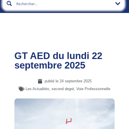
GT AED du lundi 22
septembre 2025
publié le
24 septembre 2025
Les Actualités
,
second degré
,
Voie Professionnelle