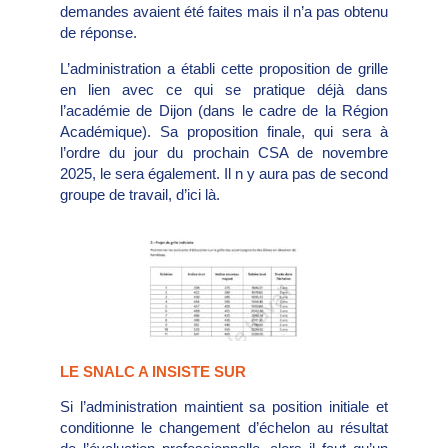
demandes avaient été faites mais il n’a pas obtenu
de réponse.
L’administration a établi cette proposition de grille
en lien avec ce qui se pratique déjà dans
l’académie de Dijon (dans le cadre de la Région
Académique). Sa proposition finale, qui sera à
l’ordre du jour du prochain CSA de novembre
2025, le sera également. Il n y aura pas de second
groupe de travail, d’ici là.
LE SNALC A INSISTE SUR
Si l’administration maintient sa position initiale et
conditionne le changement d’échelon au résultat