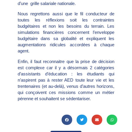
d’une grille salariale nationale.
Nous regrettons aussi que le fil conducteur de
toutes les réflexions soit les contraintes
budgétaires et non les besoins du terrain. Les
simulations financières concernent l’enveloppe
budgétaire dans sa globalité et expliquent les
augmentations ridicules accordées à chaque
agent.
Enfin, il faut reconnaitre que la prise de décision
est complexe car il y a désormais 2 catégories
d’assistants d’éducation : les étudiants qui
n’aspirent pas à rester AED toute leur vie et les
trentenaires (et au-delà), venus d’autres horizons,
qui conçoivent ces missions comme un métier
pérenne et souhaitent se sédentariser.