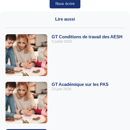
Nous écrire
Lire aussi
GT Conditions de travail des AESH
5 juillet 2026
GT Académique sur les PAS
23 juin 2026