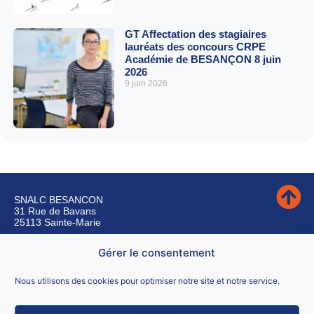
GT Affectation des stagiaires
lauréats des concours CRPE
Académie de BESANÇON 8 juin
2026
9 juin 2026
SNALC BESANCON
31 Rue de Bavans
25113 Sainte-Marie
Gérer le consentement
Nous contacter
Nous utilisons des cookies pour optimiser notre site et notre service.