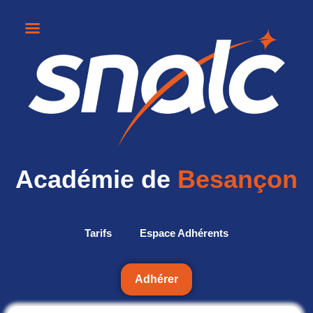
Académie de
Besançon
Tarifs
Espace Adhérents
Adhérer