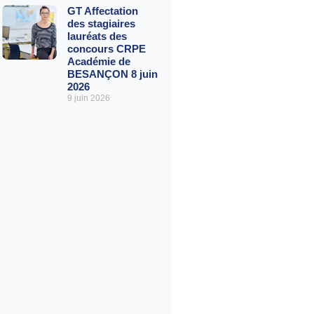
GT Affectation
des stagiaires
lauréats des
concours CRPE
Académie de
BESANÇON 8 juin
2026
9 juin 2026