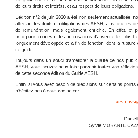
de leurs droits et intérêts, et au respect de leurs obligations.
L’édition n°2 de juin 2020 a été non seulement actualisée, n
affectant les droits et obligations des AESH, ainsi que les d
de rémunération, mais également enrichie. En effet, et 
principaux congés et les autorisations d’absence les plus fré
longuement développée et la fin de fonction, dont la rupture
ce guide.
Toujours dans un souci d’améliorer la qualité de nos public
AESH, vous pouvez nous faire parvenir toutes vos réflexion
de cette seconde édition du Guide AESH.
Enfin, si vous avez besoin de précisions sur certains points 
n’hésitez pas à nous contacter :
aesh-avs@
Daniel
Sylvie MORANTE CAZAU