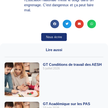
engrenage. C’est dangereux et ça peut faire
mal.
Nous écrire
Lire aussi
GT Conditions de travail des AESH
5 juillet 2026
GT Académique sur les PAS
23 juin 2026