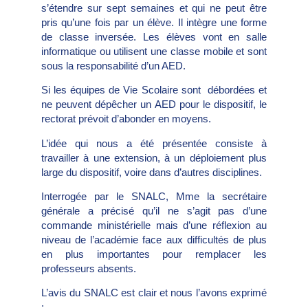
s’étendre sur sept semaines et qui ne peut être
pris qu’une fois par un élève. Il intègre une forme
de classe inversée. Les élèves vont en salle
informatique ou utilisent une classe mobile et sont
sous la responsabilité d’un AED.
Si les équipes de Vie Scolaire sont débordées et
ne peuvent dépêcher un AED pour le dispositif, le
rectorat prévoit d’abonder en moyens.
L’idée qui nous a été présentée consiste à
travailler à une extension, à un déploiement plus
large du dispositif, voire dans d’autres disciplines.
Interrogée par le SNALC, Mme la secrétaire
générale a précisé qu’il ne s’agit pas d’une
commande ministérielle mais d’une réflexion au
niveau de l’académie face aux difficultés de plus
en plus importantes pour remplacer les
professeurs absents.
L’avis du SNALC est clair et nous l’avons exprimé
: