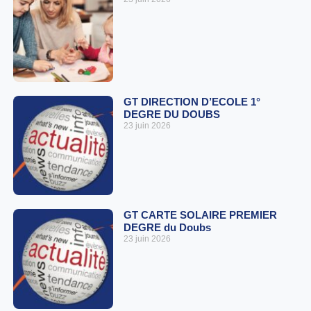
GT DIRECTION D’ECOLE 1°
DEGRE DU DOUBS
23 juin 2026
GT CARTE SOLAIRE PREMIER
DEGRE du Doubs
23 juin 2026