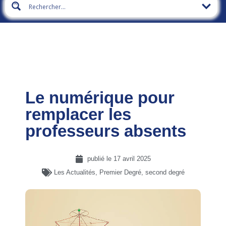
Le numérique pour
remplacer les
professeurs absents
publié le
17 avril 2025
Les Actualités
,
Premier Degré
,
second degré