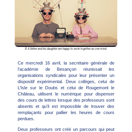
© A father and his daughter are happy to work together as one mind.
Ce mercredi 16 avril, la secrétaire générale de
l’académie de Besançon réunissait les
organisations syndicales pour leur présenter un
dispositif expérimental. Deux collèges, celui de
L’Isle sur le Doubs et celui de Rougemont le
Château, utilisent le numérique pour dispenser
des cours de lettres lorsque des professeurs sont
absents et qu’il est impossible de trouver des
remplaçants pour pallier les heures de cours
perdues.
Deux professeurs ont créé un parcours qui peut