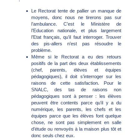
Le Rectorat tente de pallier un manque de
moyens, donc nous ne tirerons pas sur
l’ambulance. C’est le Ministère de
l’Education nationale, et plus largement
l’Etat français, qu’il faut interroger. Trouver
des pis-allers n’est pas résoudre le
problème.
Même si le Rectorat a eu des retours
positifs de la part des deux établissements
(chef, parents, élèves et équipes
pédagogiques), il doit s’interroger sur les
raisons de cette satisfaction. Pour le
SNALC, des tas de raisons non
pédagogiques sont à penser : les élèves
peuvent être contents parce qu’il y a du
numérique, les parents, les chefs et les
équipes parce que les élèves font quelque
chose, ne sont pas simplement en salle
d’étude ou renvoyés à la maison plus tôt et
donc seuls chez eux.