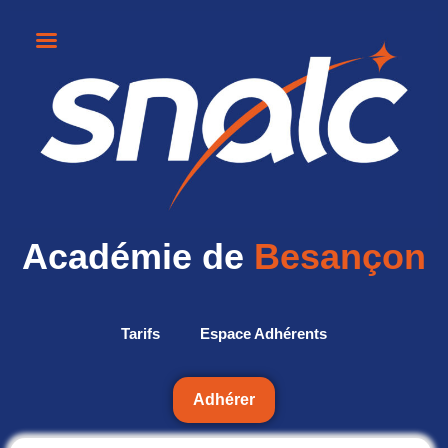
Académie de
Besançon
Tarifs
Espace Adhérents
Adhérer