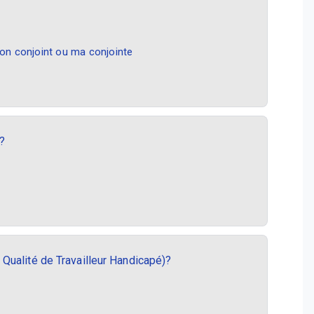
n conjoint ou ma conjointe
?
Qualité de Travailleur Handicapé)?