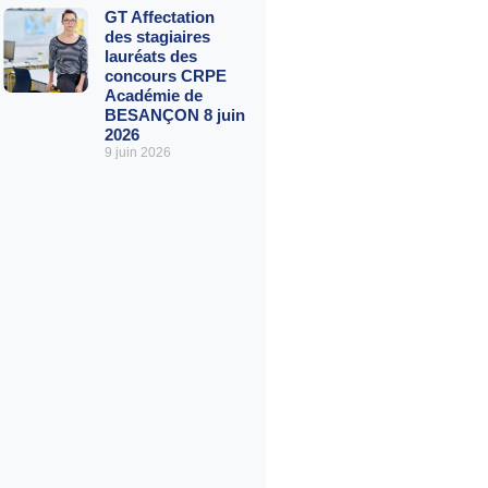
GT Affectation
des stagiaires
lauréats des
concours CRPE
Académie de
BESANÇON 8 juin
2026
9 juin 2026