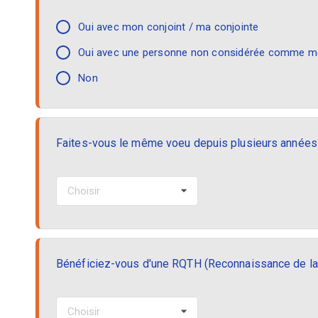
Oui avec mon conjoint / ma conjointe
Oui avec une personne non considérée comme mo
Non
Faites-vous le même voeu depuis plusieurs années
Choisir
Bénéficiez-vous d'une RQTH (Reconnaissance de la 
Choisir