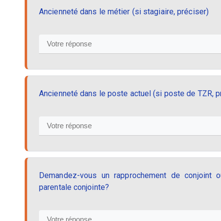
Ancienneté dans le métier (si stagiaire, préciser)
Ancienneté dans le poste actuel (si poste de TZR, pr
Demandez-vous un rapprochement de conjoint ou
parentale conjointe?