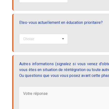
Etes-vous actuellement en éducation prioritaire?
Choisir
Autres informations (signalez si vous venez d'obt
vous êtes en situation de réintégration ou toute autre
Ou questions que vous vous posez avant cette pha