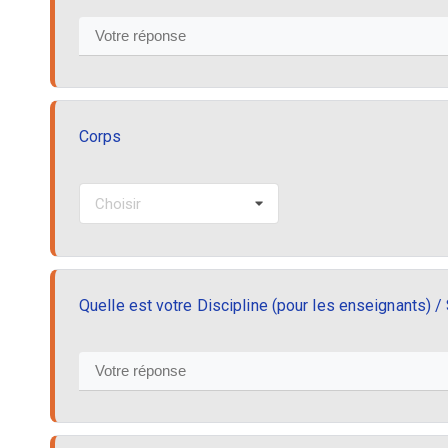
Corps
Choisir
Quelle est votre Discipline (pour les enseignants) /