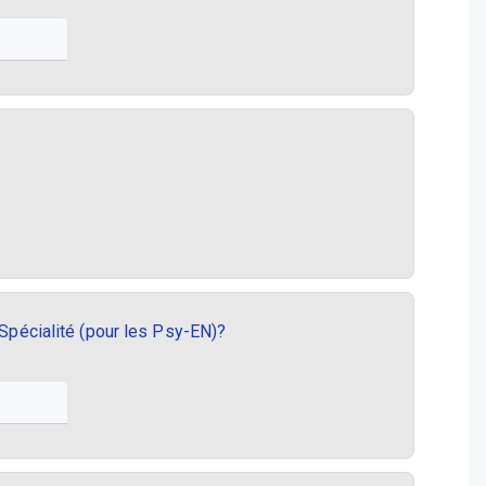
 Spécialité (pour les Psy-EN)?