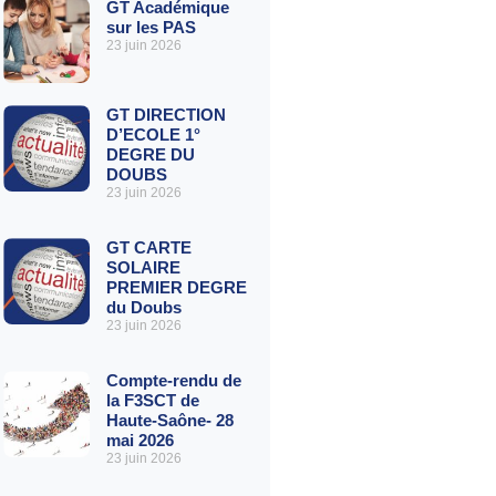
GT Académique
sur les PAS
23 juin 2026
GT DIRECTION
D’ECOLE 1°
DEGRE DU
DOUBS
23 juin 2026
GT CARTE
SOLAIRE
PREMIER DEGRE
du Doubs
23 juin 2026
Compte-rendu de
la F3SCT de
Haute-Saône- 28
mai 2026
23 juin 2026